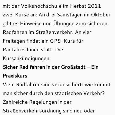
mit der Volkshochschule im Herbst 2011
zwei Kurse an: An drei Samstagen im Oktober
gibt es Hinweise und Übungen zum sicheren
Radfahren im Straßenverkehr. An vier
Freitagen findet ein GPS-Kurs für
RadfahrerInnen statt. Die
Kursankündigungen:
Sicher Rad fahren in der Großstadt – Ein
Praxiskurs
Viele Radfahrer sind verunsichert: wie kommt
man sicher durch den städtischen Verkehr?
Zahlreiche Regelungen in der
Straßenverkehrsordnung sind neu oder