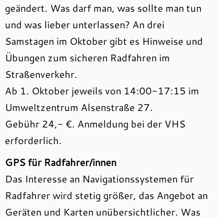
geändert. Was darf man, was sollte man tun
und was lieber unterlassen? An drei
Samstagen im Oktober gibt es Hinweise und
Übungen zum sicheren Radfahren im
Straßenverkehr.
Ab 1. Oktober jeweils von 14:00-17:15 im
Umweltzentrum Alsenstraße 27.
Gebühr 24,- €. Anmeldung bei der VHS
erforderlich.
GPS für Radfahrer/innen
Das Interesse an Navigationssystemen für
Radfahrer wird stetig größer, das Angebot an
Geräten und Karten unübersichtlicher. Was