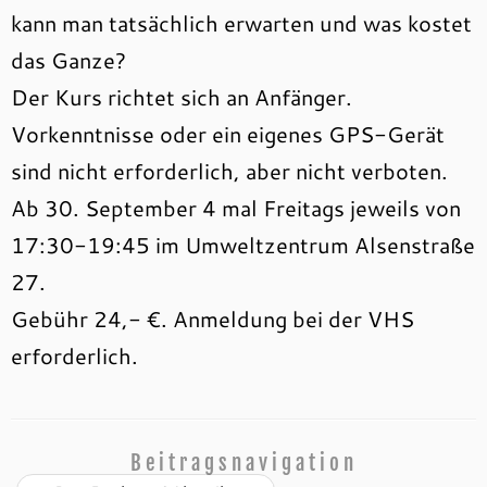
kann man tatsächlich erwarten und was kostet
das Ganze?
Der Kurs richtet sich an Anfänger.
Vorkenntnisse oder ein eigenes GPS-Gerät
sind nicht erforderlich, aber nicht verboten.
Ab 30. September 4 mal Freitags jeweils von
17:30-19:45 im Umweltzentrum Alsenstraße
27.
Gebühr 24,- €. Anmeldung bei der VHS
erforderlich.
Beitragsnavigation