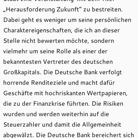
„Herausforderung Zukunft“ zu bestreiten.
Dabei geht es weniger um seine persönlichen
Charaktereigenschaften, die ich an dieser
Stelle nicht bewerten möchte, sondern
vielmehr um seine Rolle als einer der
bekanntesten Vertreter des deutschen
Großkapitals. Die Deutsche Bank verfolgt
horrende Renditeziele und macht dafür
Geschäfte mit hochriskanten Wertpapieren,
die zu der Finanzkrise führten. Die Risiken
wurden und werden weiterhin auf die
Steuerzahler und damit die Allgemeinheit
abgewälzt. Die Deutsche Bank bereichert sich