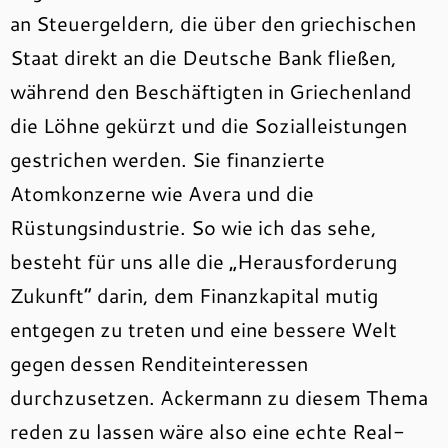
an Steuergeldern, die über den griechischen
Staat direkt an die Deutsche Bank fließen,
während den Beschäftigten in Griechenland
die Löhne gekürzt und die Sozialleistungen
gestrichen werden. Sie finanzierte
Atomkonzerne wie Avera und die
Rüstungsindustrie. So wie ich das sehe,
besteht für uns alle die „Herausforderung
Zukunft“ darin, dem Finanzkapital mutig
entgegen zu treten und eine bessere Welt
gegen dessen Renditeinteressen
durchzusetzen. Ackermann zu diesem Thema
reden zu lassen wäre also eine echte Real-