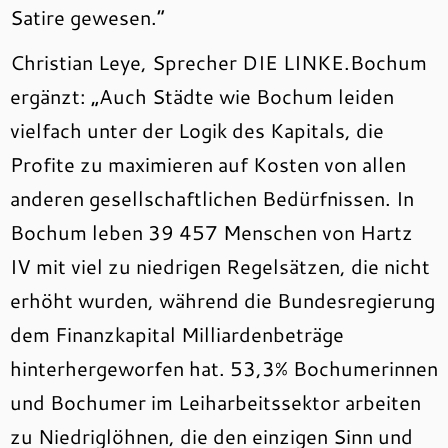
Satire gewesen.“
Christian Leye, Sprecher DIE LINKE.Bochum
ergänzt: „Auch Städte wie Bochum leiden
vielfach unter der Logik des Kapitals, die
Profite zu maximieren auf Kosten von allen
anderen gesellschaftlichen Bedürfnissen. In
Bochum leben 39 457 Menschen von Hartz
IV mit viel zu niedrigen Regelsätzen, die nicht
erhöht wurden, während die Bundesregierung
dem Finanzkapital Milliardenbeträge
hinterhergeworfen hat. 53,3% Bochumerinnen
und Bochumer im Leiharbeitssektor arbeiten
zu Niedriglöhnen, die den einzigen Sinn und