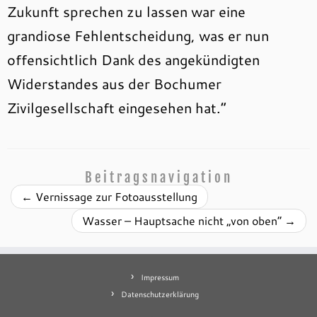
Zukunft sprechen zu lassen war eine
grandiose Fehlentscheidung, was er nun
offensichtlich Dank des angekündigten
Widerstandes aus der Bochumer
Zivilgesellschaft eingesehen hat.“
Beitragsnavigation
←
Vernissage zur Fotoausstellung
Wasser – Hauptsache nicht „von oben“
→
Impressum
Datenschutzerklärung