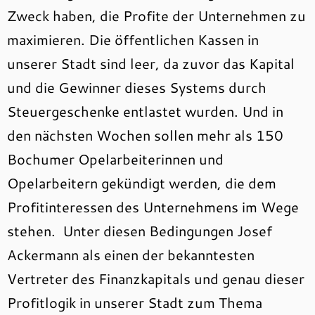
Zweck haben, die Profite der Unternehmen zu
maximieren. Die öffentlichen Kassen in
unserer Stadt sind leer, da zuvor das Kapital
und die Gewinner dieses Systems durch
Steuergeschenke entlastet wurden. Und in
den nächsten Wochen sollen mehr als 150
Bochumer Opelarbeiterinnen und
Opelarbeitern gekündigt werden, die dem
Profitinteressen des Unternehmens im Wege
stehen. Unter diesen Bedingungen Josef
Ackermann als einen der bekanntesten
Vertreter des Finanzkapitals und genau dieser
Profitlogik in unserer Stadt zum Thema