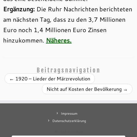
Ergänzung:
Die Ruhr Nachrichten berichteten
am nächsten Tag, dass zu den 3,7 Millionen
Euro noch 1,4 Millionen Euro Zinsen
hinzukommen.
Näheres.
Beitragsnavigation
←
1920 – Lieder der Märzrevolution
Nicht auf Kosten der Bevölkerung
→
Impressum
Datenschutzerklärung
Mastodon
contact