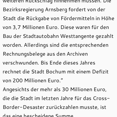
weiteren Rückschlag hinnehmen müssen. Die
Bezirksregierung Arnsberg fordert von der
Stadt die Rückgabe von Fördermitteln in Höhe
von 3,7 Millionen Euro. Diese waren für den
Bau der Stadtautobahn Westtangente gezahlt
worden. Allerdings sind die entsprechenden
Rechnungsbelege aus den Archiven
verschwunden. Bis Ende dieses Jahres
rechnet die Stadt Bochum mit einem Defizit
von 200 Millionen Euro.“
Angesichts der mehr als 30 Millionen Euro,
die die Stadt im letzten Jahre für das Cross-
Border-Desaster zurückzahlen musste, ist
das eine bescheidene Summe.