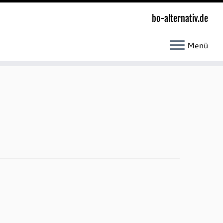
bo-alternativ.de
Menü