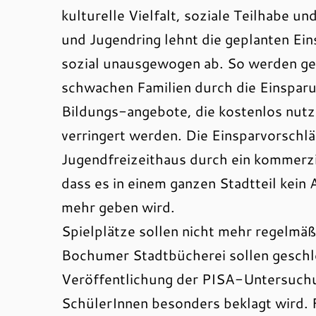
kulturelle Vielfalt, soziale Teilhabe u
und Jugendring lehnt die geplanten Ei
sozial unausgewogen ab. So werden ge
schwachen Familien durch die Einsparu
Bildungs-angebote, die kostenlos nutzb
verringert werden. Die Einsparvorschlä
Jugendfreizeithaus durch ein kommerzi
dass es in einem ganzen Stadtteil kei
mehr geben wird.
Spielplätze sollen nicht mehr regelmäß
Bochumer Stadtbücherei sollen geschl
Veröffentlichung der PISA-Untersuch
SchülerInnen besonders beklagt wird. 