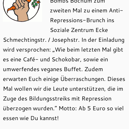
Bombs Bochum zum
zweiten Mal zu einem Anti-
Repressions-Brunch ins
Soziale Zentrum Ecke
Schmechtingstr. / Josephstr. In der Einladung
wird versprochen: „Wie beim letzten Mal gibt
es eine Café- und Schokobar, sowie ein
umwerfendes veganes Buffet. Zudem
erwarten Euch einige Überraschungen. Dieses
Mal wollen wir die Leute unterstützen, die im
Zuge des Bildungsstreiks mit Repression
überzogen wurden.“ Motto: Ab 5 Euro so viel
essen wie Du kannst!