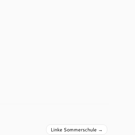
Linke Sommerschule
→