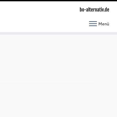
bo-alternativ.de
Menü