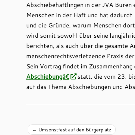
Abschiebehäftlingen in der JVA Büren 
Menschen in der Haft und hat dadurch 
und die Gründe, warum Menschen dort 
wird somit sowohl über seine langjähri
berichten, als auch über die gesamte Ar
menschenrechtsverletzende Praxis der
Sein Vortrag findet im Zusammenhang
Abschiebungâ€
statt, die vom 23. b
auf das Thema Abschiebungen und Abs
←
Umsonstfest auf den Bürgerplatz