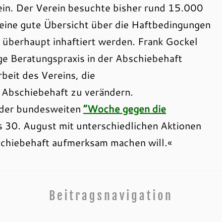
ein. Der Verein besuchte bisher rund 15.000
eine gute Übersicht über die Haftbedingungen
überhaupt inhaftiert werden. Frank Gockel
ge Beratungspraxis in der Abschiebehaft
beit des Vereins, die
 Abschiebehaft zu verändern.
 der bundesweiten
“Woche gegen die
is 30. August mit unterschiedlichen Aktionen
chiebehaft aufmerksam machen will.«
Beitragsnavigation