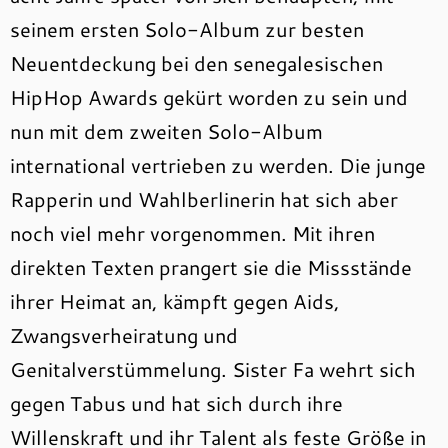
seinem ersten Solo-Album zur besten
Neuentdeckung bei den senegalesischen
HipHop Awards gekürt worden zu sein und
nun mit dem zweiten Solo-Album
international vertrieben zu werden.
Die junge
Rapperin und Wahlberlinerin hat sich aber
noch viel mehr vorgenommen. Mit ihren
direkten Texten prangert sie die Missstände
ihrer Heimat an, kämpft gegen Aids,
Zwangsverheiratung und
Genitalverstümmelung. Sister Fa wehrt sich
gegen Tabus und hat sich durch ihre
Willenskraft und ihr Talent als feste Größe in