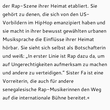
der Rap-Szene ihrer Heimat etabliert. Sie
gehört zu denen, die sich von den US-
Vorbildern im HipHop emanzipiert haben und
sie macht in ihrer bewusst gewählten urbanen
Musiksprache die Einflüsse ihrer Heimat
hörbar. Sie sieht sich selbst als Botschafterin
und weiß: „In erster Linie ist Rap dazu da, um
auf Ungerechtigkeiten aufmerksam zu machen
und andere zu verteidigen.“ Sister Fa ist eine
Vorreiterin, die auch für andere
senegalesische Rap-Musikerinnen den Weg
auf die internationale Bühne bereitet.«