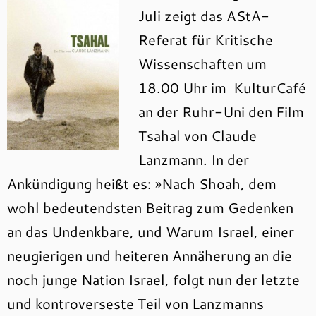
Juli zeigt das AStA-
Referat für Kritische
Wissenschaften um
18.00 Uhr im KulturCafé
an der Ruhr-Uni den Film
Tsahal von Claude
Lanzmann. In der
Ankündigung heißt es: »Nach Shoah, dem
wohl bedeutendsten Beitrag zum Gedenken
an das Undenkbare, und Warum Israel, einer
neugierigen und heiteren Annäherung an die
noch junge Nation Israel, folgt nun der letzte
und kontroverseste Teil von Lanzmanns