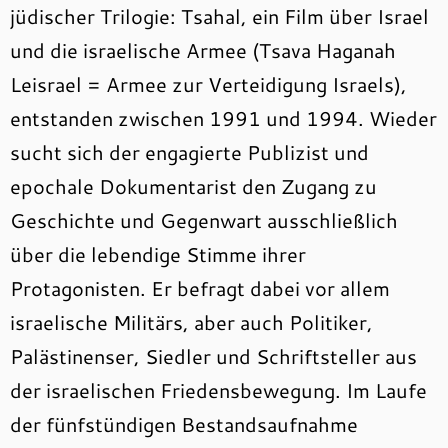
jüdischer Trilogie: Tsahal, ein Film über Israel
und die israelische Armee (Tsava Haganah
Leisrael = Armee zur Verteidigung Israels),
entstanden zwischen 1991 und 1994. Wieder
sucht sich der engagierte Publizist und
epochale Dokumentarist den Zugang zu
Geschichte und Gegenwart ausschließlich
über die lebendige Stimme ihrer
Protagonisten. Er befragt dabei vor allem
israelische Militärs, aber auch Politiker,
Palästinenser, Siedler und Schriftsteller aus
der israelischen Friedensbewegung.
Im Laufe
der fünfstündigen Bestandsaufnahme