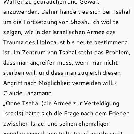
Waffen zu gebrauchen und Gewalt
anzuwenden. Daher handelt es sich bei Tsahal
um die Fortsetzung von Shoah. Ich wollte
zeigen, wie in der israelischen Armee das
Trauma des Holocaust bis heute bestimmend
ist. Im Zentrum von Tsahal steht das Problem,
dass man angreifen muss, wenn man nicht
sterben will, und dass man zugleich diesen
Angriff nach Möglichkeit vermeiden will.«
Claude Lanzmann
„Ohne Tsahal (die Armee zur Verteidigung
Israels) hätte sich die Frage nach dem Frieden
zwischen Israel und seinen ehemaligen
Feinden niemals gestellt: Israel würde nicht