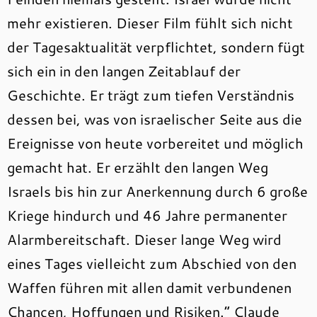
mehr existieren. Dieser Film fühlt sich nicht
der Tagesaktualität verpflichtet, sondern fügt
sich ein in den langen Zeitablauf der
Geschichte. Er trägt zum tiefen Verständnis
dessen bei, was von israelischer Seite aus die
Ereignisse von heute vorbereitet und möglich
gemacht hat. Er erzählt den langen Weg
Israels bis hin zur Anerkennung durch 6 große
Kriege hindurch und 46 Jahre permanenter
Alarmbereitschaft. Dieser lange Weg wird
eines Tages vielleicht zum Abschied von den
Waffen führen mit allen damit verbundenen
Chancen, Hoffungen und Risiken.“ Claude