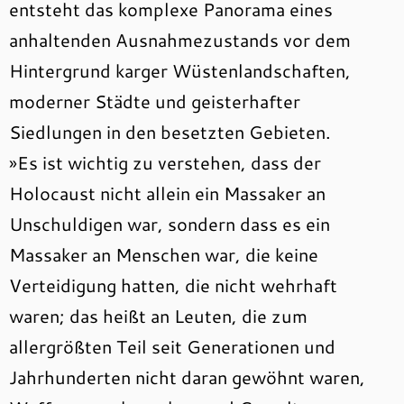
entsteht das komplexe Panorama eines
anhaltenden Ausnahmezustands vor dem
Hintergrund karger Wüstenlandschaften,
moderner Städte und geisterhafter
Siedlungen in den besetzten Gebieten.
»Es ist wichtig zu verstehen, dass der
Holocaust nicht allein ein Massaker an
Unschuldigen war, sondern dass es ein
Massaker an Menschen war, die keine
Verteidigung hatten, die nicht wehrhaft
waren; das heißt an Leuten, die zum
allergrößten Teil seit Generationen und
Jahrhunderten nicht daran gewöhnt waren,