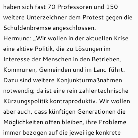
haben sich fast 70 Professoren und 150
weitere Unterzeichner dem Protest gegen die
Schuldenbremse angeschlossen.
Hermund: „Wir wollen in der aktuellen Krise
eine aktive Politik, die zu Lösungen im
Interesse der Menschen in den Betrieben,
Kommunen, Gemeinden und im Land führt.
Dazu sind weitere Konjunkturmaßnahmen
notwendig; da ist eine rein zahlentechnische
Kürzungspolitik kontraproduktiv. Wir wollen
aber auch, dass künftigen Generationen die
Möglichkeiten offen bleiben, ihre Probleme
immer bezogen auf die jeweilige konkrete