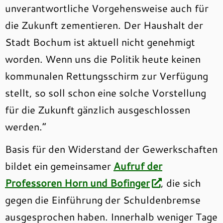
unverantwortliche Vorgehensweise auch für
die Zukunft zementieren. Der Haushalt der
Stadt Bochum ist aktuell nicht genehmigt
worden. Wenn uns die Politik heute keinen
kommunalen Rettungsschirm zur Verfügung
stellt, so soll schon eine solche Vorstellung
für die Zukunft gänzlich ausgeschlossen
werden.“
Basis für den Widerstand der Gewerkschaften
bildet ein gemeinsamer
Aufruf der
Professoren Horn und Bofinger
, die sich
gegen die Einführung der Schuldenbremse
ausgesprochen haben. Innerhalb weniger Tage