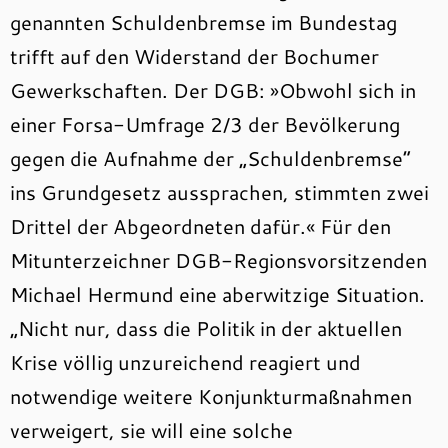
genannten Schuldenbremse im Bundestag
trifft auf den Widerstand der Bochumer
Gewerkschaften. Der DGB: »Obwohl sich in
einer Forsa-Umfrage 2/3 der Bevölkerung
gegen die Aufnahme der „Schuldenbremse“
ins Grundgesetz aussprachen, stimmten zwei
Drittel der Abgeordneten dafür.« Für den
Mitunterzeichner DGB-Regionsvorsitzenden
Michael Hermund eine aberwitzige Situation.
„Nicht nur, dass die Politik in der aktuellen
Krise völlig unzureichend reagiert und
notwendige weitere Konjunkturmaßnahmen
verweigert, sie will eine solche