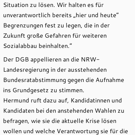
Situation zu lösen. Wir halten es für
unverantwortlich bereits „hier und heute“
Begrenzungen fest zu legen, die in der
Zukunft große Gefahren für weiteren
Sozialabbau beinhalten.“
Der DGB appellieren an die NRW-
Landesregierung in der ausstehenden
Bundesratabstimmung gegen die Aufnahme
ins Grundgesetz zu stimmen.
Hermund ruft dazu auf, Kandidatinnen und
Kandidaten bei den anstehenden Wahlen zu
befragen, wie sie die aktuelle Krise lösen
wollen und welche Verantwortung sie für die