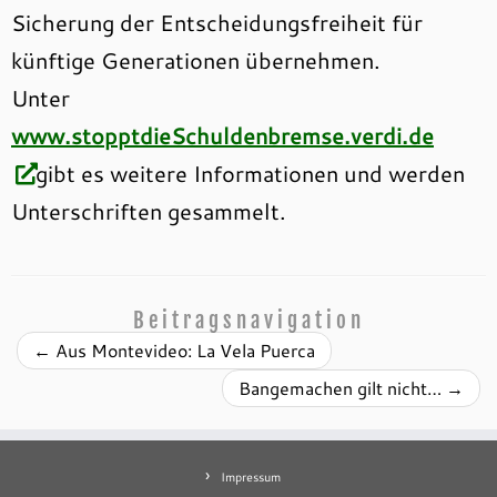
Sicherung der Entscheidungsfreiheit für
künftige Generationen übernehmen.
Unter
www.stopptdieSchuldenbremse.verdi.de
gibt es weitere Informationen und werden
Unterschriften gesammelt.
Beitragsnavigation
←
Aus Montevideo: La Vela Puerca
Bangemachen gilt nicht…
→
Impressum