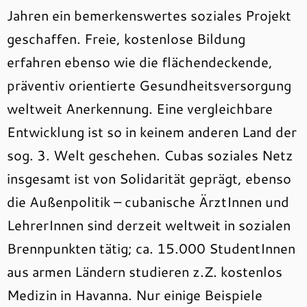
Jahren ein bemerkenswertes soziales Projekt
geschaffen. Freie, kostenlose Bildung
erfahren ebenso wie die flächendeckende,
präventiv orientierte Gesundheitsversorgung
weltweit Anerkennung. Eine vergleichbare
Entwicklung ist so in keinem anderen Land der
sog. 3. Welt geschehen. Cubas soziales Netz
insgesamt ist von Solidarität geprägt, ebenso
die Außenpolitik – cubanische ÄrztInnen und
LehrerInnen sind derzeit weltweit in sozialen
Brennpunkten tätig; ca. 15.000 StudentInnen
aus armen Ländern studieren z.Z. kostenlos
Medizin in Havanna. Nur einige Beispiele