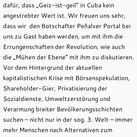
dafür, dass „Geiz-ist-geil“ in Cuba kein
angestrebter Wert ist. Wir freuen uns sehr,
dass wir den Botschafter Peñalver Portal bei
uns zu Gast haben werden, um mit ihm die
Errungenschaften der Revolution, wie auch
die „Mühen der Ebene“ mit ihm zu diskutieren.
Vor dem Hintergrund der aktuellen
kapitalistischen Krise mit Börsenspekulation,
Shareholder-Gier, Privatisierung der
Sozialdienste, Umweltzerstörung und
Verarmung breiter Bevölkerungsschichten
suchen – nicht nur in der sog. 3. Welt – immer
mehr Menschen nach Alternativen zum