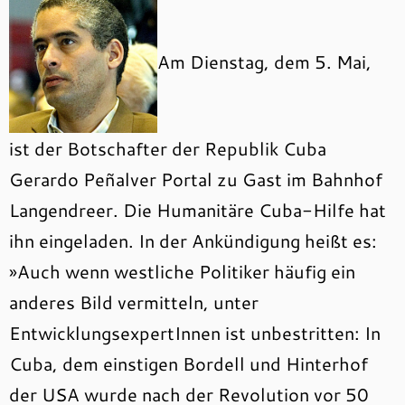
Am Dienstag, dem 5. Mai,
ist der Botschafter der Republik Cuba
Gerardo Peñalver Portal zu Gast im Bahnhof
Langendreer. Die Humanitäre Cuba-Hilfe hat
ihn eingeladen. In der Ankündigung heißt es:
»Auch wenn westliche Politiker häufig ein
anderes Bild vermitteln, unter
EntwicklungsexpertInnen ist unbestritten: In
Cuba, dem einstigen Bordell und Hinterhof
der USA wurde nach der Revolution vor 50