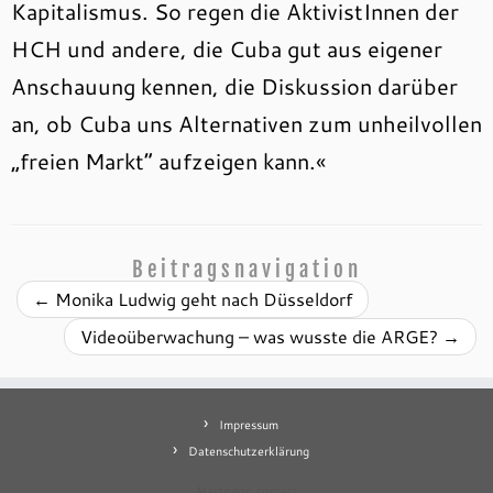
Kapitalismus. So regen die AktivistInnen der
HCH und andere, die Cuba gut aus eigener
Anschauung kennen, die Diskussion darüber
an, ob Cuba uns Alternativen zum unheilvollen
„freien Markt“ aufzeigen kann.«
Beitragsnavigation
←
Monika Ludwig geht nach Düsseldorf
Videoüberwachung – was wusste die ARGE?
→
Impressum
Datenschutzerklärung
Mastodon
contact