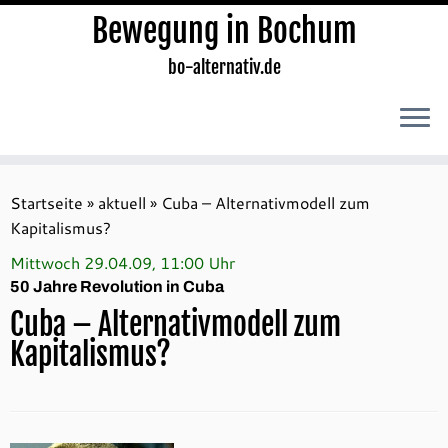
Bewegung in Bochum
bo-alternativ.de
Zum
Inhalt
Startseite
»
aktuell
»
Cuba – Alternativmodell zum
springen
Kapitalismus?
Mittwoch 29.04.09, 11:00 Uhr
50 Jahre Revolution in Cuba
Cuba – Alternativmodell zum
Kapitalismus?