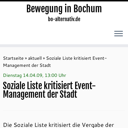
Bewegung in Bochum
bo-alternativ.de
Zum
Inhalt
Startseite
»
aktuell
»
Soziale Liste kritisiert Event-
springen
Management der Stadt
Dienstag 14.04.09, 13:00 Uhr
Soziale Liste kritisiert Event-
Management der Stadt
Die Soziale Liste kritisiert die Vergabe der