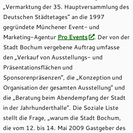
„Vermarktung der 35. Hauptversammlung des
Deutschen Städtetages“ an die 1997
gegründete Münchener Event- und
Marketing-Agentur
Pro Events
. Der von der
Stadt Bochum vergebene Auftrag umfasse
den „Verkauf von Ausstellungs- und
Präsentationsflächen und
Sponsorenpräsenzen“, die „Konzeption und
Organisation der gesamten Ausstellung“ und
die „Beratung beim Abendempfang der Stadt
in der Jahrhunderthalle“. Die Soziale Liste
stellt die Frage, „warum die Stadt Bochum,
die vom 12. bis 14. Mai 2009 Gastgeber des