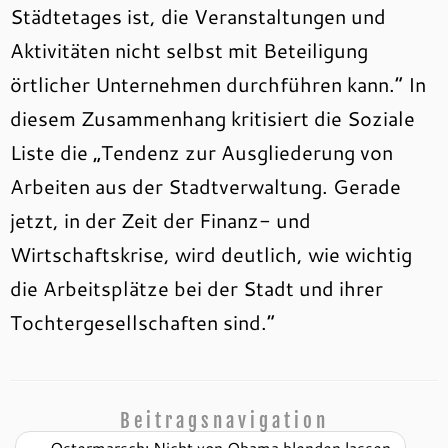
Städtetages ist, die Veranstaltungen und
Aktivitäten nicht selbst mit Beteiligung
örtlicher Unternehmen durchführen kann.“ In
diesem Zusammenhang kritisiert die Soziale
Liste die „Tendenz zur Ausgliederung von
Arbeiten aus der Stadtverwaltung. Gerade
jetzt, in der Zeit der Finanz- und
Wirtschaftskrise, wird deutlich, wie wichtig
die Arbeitsplätze bei der Stadt und ihrer
Tochtergesellschaften sind.“
Beitragsnavigation
←
Ostermarsch: Nicht von Obama blenden lassen