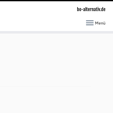
bo-alternativ.de
Menü