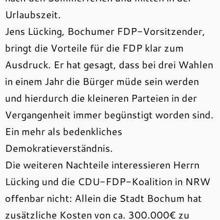
Urlaubszeit.
Jens Lücking, Bochumer FDP-Vorsitzender,
bringt die Vorteile für die FDP klar zum
Ausdruck. Er hat gesagt, dass bei drei Wahlen
in einem Jahr die Bürger müde sein werden
und hierdurch die kleineren Parteien in der
Vergangenheit immer begünstigt worden sind.
Ein mehr als bedenkliches
Demokratieverständnis.
Die weiteren Nachteile interessieren Herrn
Lücking und die CDU-FDP-Koalition in NRW
offenbar nicht: Allein die Stadt Bochum hat
zusätzliche Kosten von ca. 300.000€ zu