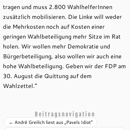
tragen und muss 2.800 WahlhelferInnen
zusätzlich mobilisieren. Die Linke will weder
die Mehrkosten noch auf Kosten einer
geringen Wahlbeteiligung mehr Sitze im Rat
holen. Wir wollen mehr Demokratie und
Bürgerbeteiligung, also wollen wir auch eine
hohe Wahlbeteiligung. Geben wir der FDP am
30. August die Quittung auf dem
Wahlzettel.“
Beitragsnavigation
←
André Greilich liest aus „Pavels Idiot“