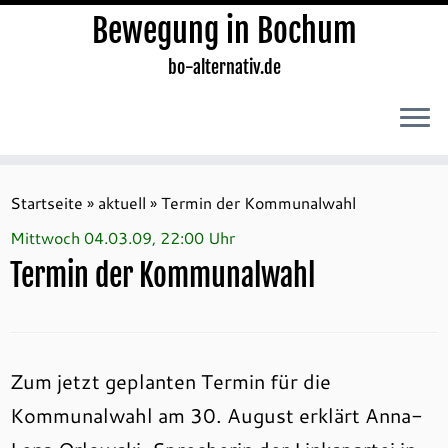
Bewegung in Bochum
bo-alternativ.de
Zum
Inhalt
Startseite
»
aktuell
»
Termin der Kommunalwahl
springen
Mittwoch 04.03.09, 22:00 Uhr
Termin der Kommunalwahl
Zum jetzt geplanten Termin für die
Kommunalwahl am 30. August erklärt Anna-