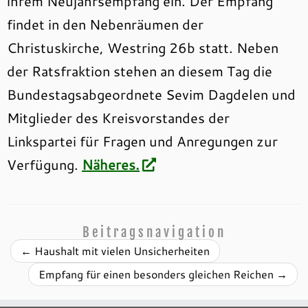
ihrem Neujahrsempfang ein. Der Empfang
findet in den Nebenräumen der
Christuskirche, Westring 26b statt. Neben
der Ratsfraktion stehen an diesem Tag die
Bundestagsabgeordnete Sevim Dagdelen und
Mitglieder des Kreisvorstandes der
Linkspartei für Fragen und Anregungen zur
Verfügung.
Näheres.
Beitragsnavigation
←
Haushalt mit vielen Unsicherheiten
Empfang für einen besonders gleichen Reichen
→