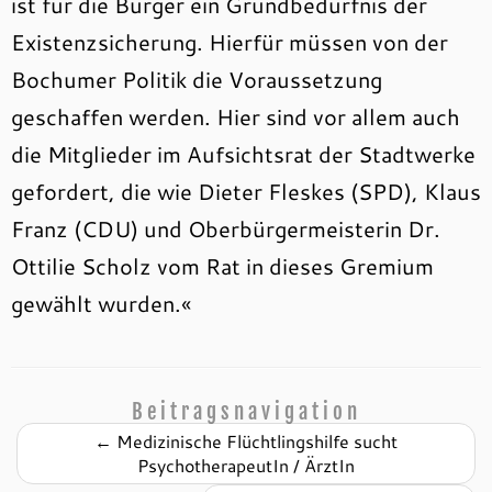
ist für die Bürger ein Grundbedürfnis der
Existenzsicherung. Hierfür müssen von der
Bochumer Politik die Voraussetzung
geschaffen werden. Hier sind vor allem auch
die Mitglieder im Aufsichtsrat der Stadtwerke
gefordert, die wie Dieter Fleskes (SPD), Klaus
Franz (CDU) und Oberbürgermeisterin Dr.
Ottilie Scholz vom Rat in dieses Gremium
gewählt wurden.«
Beitragsnavigation
←
Medizinische Flüchtlingshilfe sucht
PsychotherapeutIn / ÄrztIn