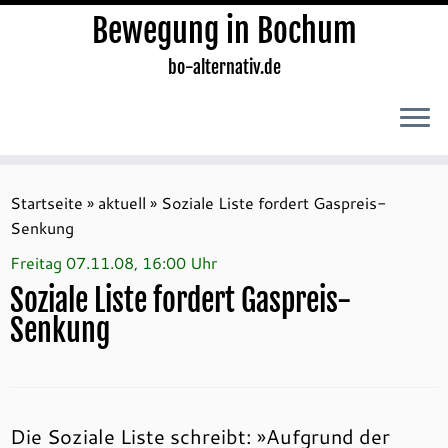
Bewegung in Bochum
bo-alternativ.de
Zum
Inhalt
Startseite
»
aktuell
»
Soziale Liste fordert Gaspreis-
springen
Senkung
Freitag 07.11.08, 16:00 Uhr
Soziale Liste fordert Gaspreis-
Senkung
Die Soziale Liste schreibt: »Aufgrund der