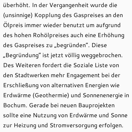
überhöht. In der Vergangenheit wurde die
(unsinnige) Kopplung des Gaspreises an den
Ölpreis immer wieder benutzt um aufgrund
des hohen Rohölpreises auch eine Erhöhung
des Gaspreises zu „begründen“. Diese
„Begründung“ ist jetzt völlig weggebrochen.
Des Weiteren fordert die Soziale Liste von
den Stadtwerken mehr Engagement bei der
Erschließung von alternativen Energien wie
Erdwärme (Geothermie) und Sonnenenergie in
Bochum. Gerade bei neuen Bauprojekten
sollte eine Nutzung von Erdwärme und Sonne
zur Heizung und Stromversorgung erfolgen.