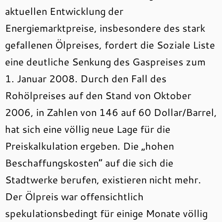
aktuellen Entwicklung der
Energiemarktpreise, insbesondere des stark
gefallenen Ölpreises, fordert die Soziale Liste
eine deutliche Senkung des Gaspreises zum
1. Januar 2008. Durch den Fall des
Rohölpreises auf den Stand von Oktober
2006, in Zahlen von 146 auf 60 Dollar/Barrel,
hat sich eine völlig neue Lage für die
Preiskalkulation ergeben. Die „hohen
Beschaffungskosten“ auf die sich die
Stadtwerke berufen, existieren nicht mehr.
Der Ölpreis war offensichtlich
spekulationsbedingt für einige Monate völlig