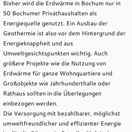
Bisher wird die Erdwärme in Bochum nur in
50 Bochumer Privathaushalten als
Energiequelle genutzt. Ein Ausbau der
Geothermie ist also vor dem Hintergrund der
Energieknappheit und aus
Umweltgesichtspunkten wichtig. Auch
größere Projekte wie die Nutzung von
Erdwärme für ganze Wohnquartiere und
Großobjekte wie Jahrhunderthalle oder
Rathaus sollten in die Überlegungen
einbezogen werden.
Die Versorgung mit bezahlbarer, möglichst
umweltfreundlicher und effizienter Energie