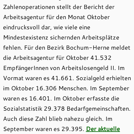
Zahlenoperationen stellt der Bericht der
Arbeitsagentur für den Monat Oktober
eindrucksvoll dar, wie viele eine
Mindestexistenz sichernden Arbeitsplätze
fehlen. Für den Bezirk Bochum-Herne meldet
die Arbeitsagentur für Oktober 41.532
EmpfängerInnen von Arbeitslosengeld II. Im
Vormat waren es 41.661. Sozialgeld erhielten
im Oktober 16.306 Menschen. Im September
waren es 16.401. Im Oktober erfasste die
Sozialstatistik 29.378 Bedarfgemeinschaften.
Auch diese Zahl blieb nahezu gleich. Im
September waren es 29.395.
Der aktuelle