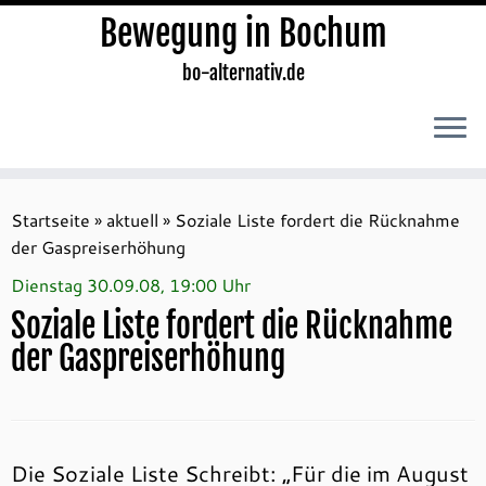
Bewegung in Bochum
bo-alternativ.de
Zum
Inhalt
Startseite
»
aktuell
»
Soziale Liste fordert die Rücknahme
springen
der Gaspreiserhöhung
Dienstag 30.09.08, 19:00 Uhr
Soziale Liste fordert die Rücknahme
der Gaspreiserhöhung
Die Soziale Liste Schreibt: „Für die im August