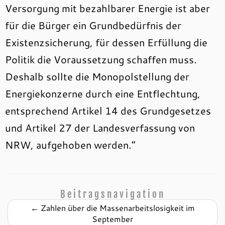
Versorgung mit bezahlbarer Energie ist aber
für die Bürger ein Grundbedürfnis der
Existenzsicherung, für dessen Erfüllung die
Politik die Voraussetzung schaffen muss.
Deshalb sollte die Monopolstellung der
Energiekonzerne durch eine Entflechtung,
entsprechend Artikel 14 des Grundgesetzes
und Artikel 27 der Landesverfassung von
NRW, aufgehoben werden.“
Beitragsnavigation
←
Zahlen über die Massenarbeitslosigkeit im
September