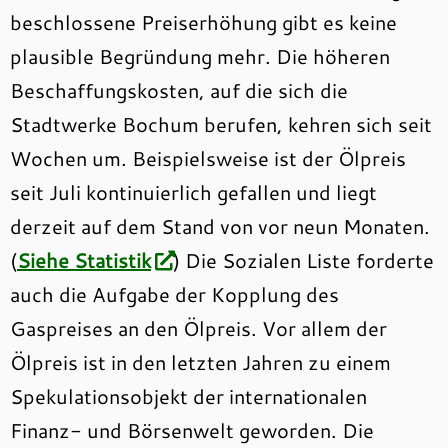
beschlossene Preiserhöhung gibt es keine
plausible Begründung mehr. Die höheren
Beschaffungskosten, auf die sich die
Stadtwerke Bochum berufen, kehren sich seit
Wochen um. Beispielsweise ist der Ölpreis
seit Juli kontinuierlich gefallen und liegt
derzeit auf dem Stand von vor neun Monaten.
(
Siehe Statistik
) Die Sozialen Liste forderte
auch die Aufgabe der Kopplung des
Gaspreises an den Ölpreis. Vor allem der
Ölpreis ist in den letzten Jahren zu einem
Spekulationsobjekt der internationalen
Finanz- und Börsenwelt geworden. Die