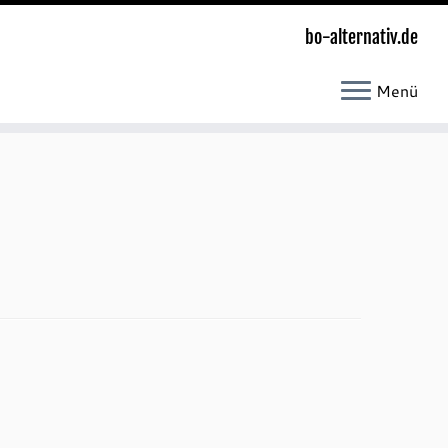
bo-alternativ.de
Menü