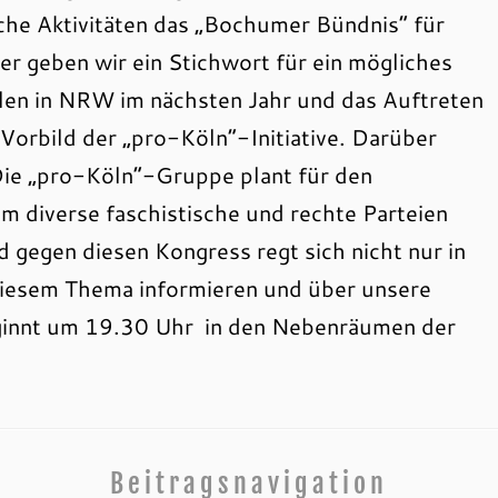
he Aktivitäten das „Bochumer Bündnis“ für
er geben wir ein Stichwort für ein mögliches
en in NRW im nächsten Jahr und das Auftreten
 Vorbild der „pro-Köln“-Initiative. Darüber
 Die „pro-Köln“-Gruppe plant für den
m diverse faschistische und rechte Parteien
 gegen diesen Kongress regt sich nicht nur in
diesem Thema informieren und über unsere
eginnt um 19.30 Uhr in den Nebenräumen der
Beitragsnavigation