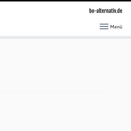
bo-alternativ.de
Menü