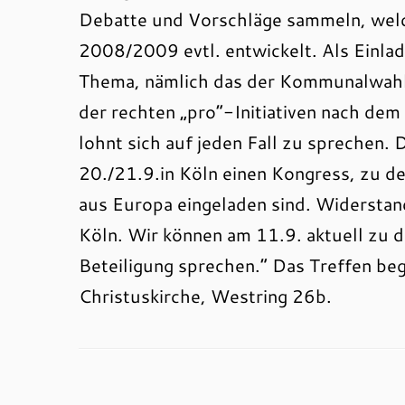
Debatte und Vorschläge sammeln, welc
2008/2009 evtl. entwickelt. Als Einlad
Thema, nämlich das der Kommunalwahl
der rechten „pro“-Initiativen nach dem
lohnt sich auf jeden Fall zu sprechen.
20./21.9.in Köln einen Kongress, zu de
aus Europa eingeladen sind. Widerstand
Köln. Wir können am 11.9. aktuell zu 
Beteiligung sprechen.“ Das Treffen b
Christuskirche, Westring 26b.