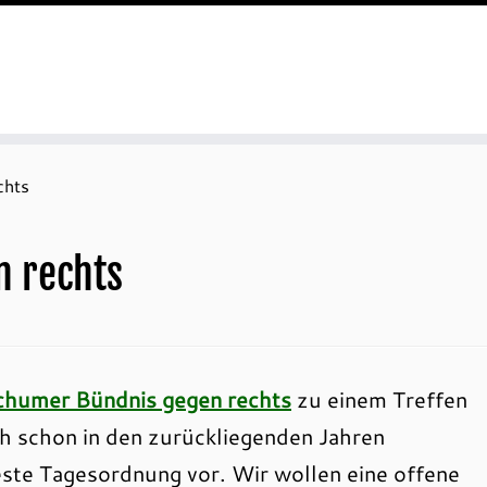
chts
 rechts
humer Bündnis gegen rechts
zu einem Treffen
uch schon in den zurückliegenden Jahren
feste Tagesordnung vor. Wir wollen eine offene