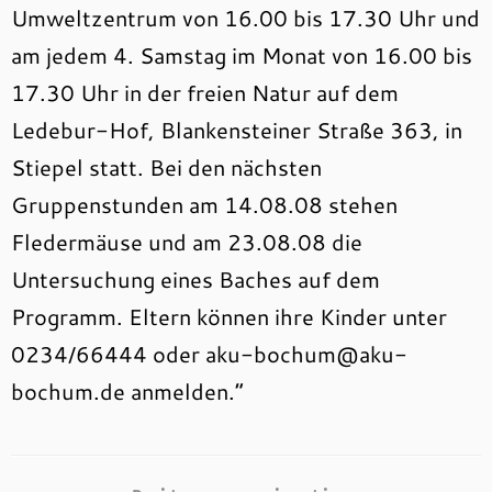
Umweltzentrum von 16.00 bis 17.30 Uhr und
am jedem 4. Samstag im Monat von 16.00 bis
17.30 Uhr in der freien Natur auf dem
Ledebur-Hof, Blankensteiner Straße 363, in
Stiepel statt. Bei den nächsten
Gruppenstunden am 14.08.08 stehen
Fledermäuse und am 23.08.08 die
Untersuchung eines Baches auf dem
Programm. Eltern können ihre Kinder unter
0234/66444 oder aku-bochum@aku-
bochum.de anmelden.“