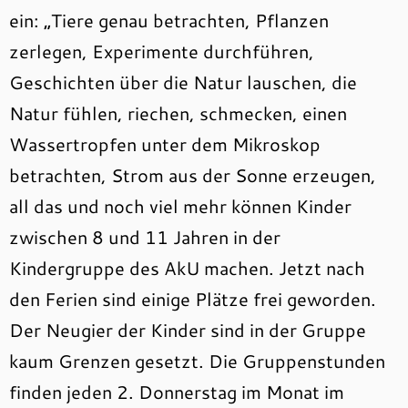
ein: „Tiere genau betrachten, Pflanzen
zerlegen, Experimente durchführen,
Geschichten über die Natur lauschen, die
Natur fühlen, riechen, schmecken, einen
Wassertropfen unter dem Mikroskop
betrachten, Strom aus der Sonne erzeugen,
all das und noch viel mehr können Kinder
zwischen 8 und 11 Jahren in der
Kindergruppe des AkU machen. Jetzt nach
den Ferien sind einige Plätze frei geworden.
Der Neugier der Kinder sind in der Gruppe
kaum Grenzen gesetzt. Die Gruppenstunden
finden jeden 2. Donnerstag im Monat im