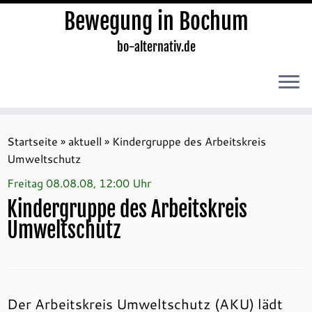
Bewegung in Bochum
bo-alternativ.de
Zum
Inhalt
Startseite
»
aktuell
»
Kindergruppe des Arbeitskreis
springen
Umweltschutz
Freitag 08.08.08, 12:00 Uhr
Kindergruppe des Arbeitskreis
Umweltschutz
Der Arbeitskreis Umweltschutz (AKU) lädt