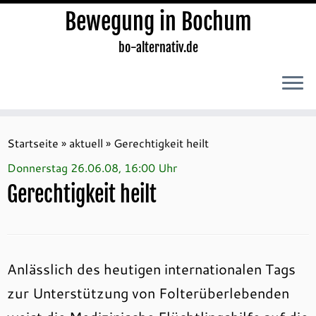
Bewegung in Bochum
bo-alternativ.de
Zum
Inhalt
Startseite
»
aktuell
»
Gerechtigkeit heilt
springen
Donnerstag 26.06.08, 16:00 Uhr
Gerechtigkeit heilt
Anlässlich des heutigen internationalen Tags
zur Unterstützung von Folterüberlebenden