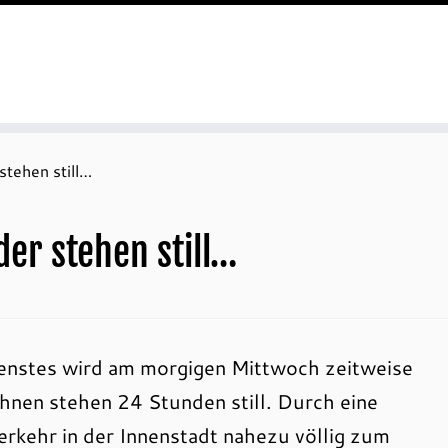
stehen still…
der stehen still…
Dienstes wird am morgigen Mittwoch zeitweise
hnen stehen 24 Stunden still. Durch eine
rkehr in der Innenstadt nahezu völlig zum