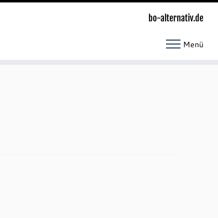
bo-alternativ.de
Menü