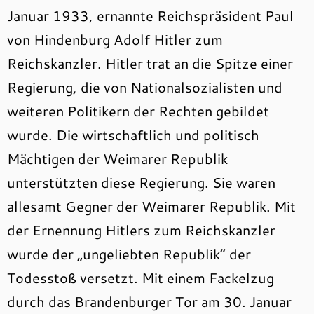
Januar 1933, ernannte Reichspräsident Paul
von Hindenburg Adolf Hitler zum
Reichskanzler. Hitler trat an die Spitze einer
Regierung, die von Nationalsozialisten und
weiteren Politikern der Rechten gebildet
wurde. Die wirtschaftlich und politisch
Mächtigen der Weimarer Republik
unterstützten diese Regierung. Sie waren
allesamt Gegner der Weimarer Republik. Mit
der Ernennung Hitlers zum Reichskanzler
wurde der „ungeliebten Republik“ der
Todesstoß versetzt. Mit einem Fackelzug
durch das Brandenburger Tor am 30. Januar