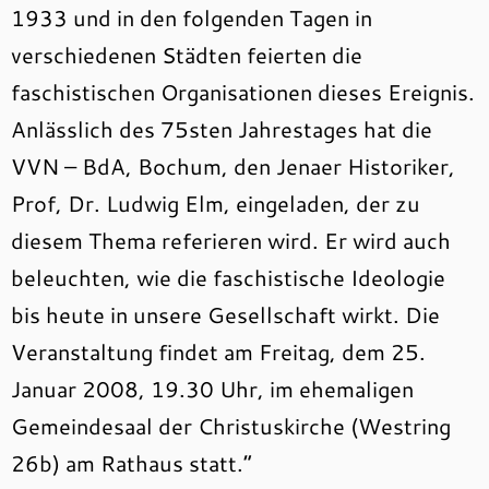
1933 und in den folgenden Tagen in
verschiedenen Städten feierten die
faschistischen Organisationen dieses Ereignis.
Anlässlich des 75sten Jahrestages hat die
VVN – BdA, Bochum, den Jenaer Historiker,
Prof, Dr. Ludwig Elm, eingeladen, der zu
diesem Thema referieren wird. Er wird auch
beleuchten, wie die faschistische Ideologie
bis heute in unsere Gesellschaft wirkt. Die
Veranstaltung findet am Freitag, dem 25.
Januar 2008, 19.30 Uhr, im ehemaligen
Gemeindesaal der Christuskirche (Westring
26b) am Rathaus statt.“