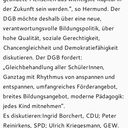
der Zukunft sein werden.“, so Hermund. Der
DGB möchte deshalb über eine neue,
verantwortungsvolle Bildungspolitik, über
hohe Qualität, soziale Gerechtigkeit,
Chancengleichheit und Demokratiefähigkeit
diskutieren. Der DGB fordert:
„Gleichbehandlung aller SchülerInnen,
Ganztag mit Rhythmus von anspannen und
entspannen, umfangreiches Förderangebot,
breites Bildungsangebot, moderne Pädagogik:
jedes Kind mitnehmen“.
Es diskutieren:Ingrid Borchert, CDU; Peter
Reinirkens, SPD; Ulrich Kriegesmann, GEW.