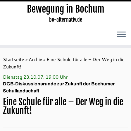
Bewegung in Bochum
bo-alternativ.de
Zum
Inhalt
Startseite
»
Archiv
»
Eine Schule für alle – Der Weg in die
springen
Zukunft!
Dienstag 23.10.07, 19:00 Uhr
DGB-Diskussionsrunde zur Zukunft der Bochumer
Schullandschaft
Eine Schule für alle – Der Weg in die
Zukunft!