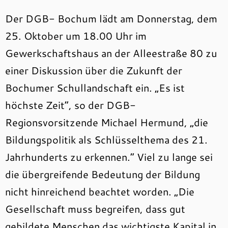
Der DGB- Bochum lädt am Donnerstag, dem
25. Oktober um 18.00 Uhr im
Gewerkschaftshaus an der Alleestraße 80 zu
einer Diskussion über die Zukunft der
Bochumer Schullandschaft ein. „Es ist
höchste Zeit“, so der DGB-
Regionsvorsitzende Michael Hermund, „die
Bildungspolitik als Schlüsselthema des 21.
Jahrhunderts zu erkennen.“ Viel zu lange sei
die übergreifende Bedeutung der Bildung
nicht hinreichend beachtet worden. „Die
Gesellschaft muss begreifen, dass gut
gebildete Menschen das wichtigste Kapital in