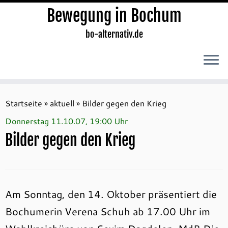
Bewegung in Bochum
bo-alternativ.de
Zum
Inhalt
Startseite
»
aktuell
»
Bilder gegen den Krieg
springen
Donnerstag 11.10.07, 19:00 Uhr
Bilder gegen den Krieg
Am Sonntag, den 14. Oktober präsentiert die
Bochumerin Verena Schuh ab 17.00 Uhr im