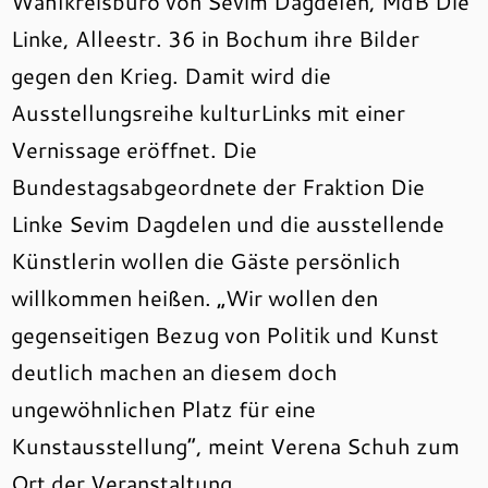
Wahlkreisbüro von Sevim Dagdelen, MdB Die
Linke, Alleestr. 36 in Bochum ihre Bilder
gegen den Krieg. Damit wird die
Ausstellungsreihe kulturLinks mit einer
Vernissage eröffnet. Die
Bundestagsabgeordnete der Fraktion Die
Linke Sevim Dagdelen und die ausstellende
Künstlerin wollen die Gäste persönlich
willkommen heißen. „Wir wollen den
gegenseitigen Bezug von Politik und Kunst
deutlich machen an diesem doch
ungewöhnlichen Platz für eine
Kunstausstellung“, meint Verena Schuh zum
Ort der Veranstaltung.