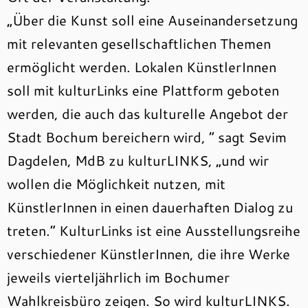
„Über die Kunst soll eine Auseinandersetzung
mit relevanten gesellschaftlichen Themen
ermöglicht werden. Lokalen KünstlerInnen
soll mit kulturLinks eine Plattform geboten
werden, die auch das kulturelle Angebot der
Stadt Bochum bereichern wird, “ sagt Sevim
Dagdelen, MdB zu kulturLINKS, „und wir
wollen die Möglichkeit nutzen, mit
KünstlerInnen in einen dauerhaften Dialog zu
treten.“ KulturLinks ist eine Ausstellungsreihe
verschiedener KünstlerInnen, die ihre Werke
jeweils vierteljährlich im Bochumer
Wahlkreisbüro zeigen. So wird kulturLINKS.