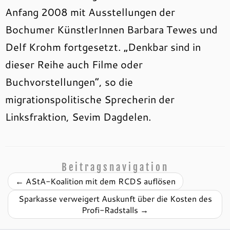
Anfang 2008 mit Ausstellungen der
Bochumer KünstlerInnen Barbara Tewes und
Delf Krohm fortgesetzt. „Denkbar sind in
dieser Reihe auch Filme oder
Buchvorstellungen“, so die
migrationspolitische Sprecherin der
Linksfraktion, Sevim Dagdelen.
Beitragsnavigation
←
AStA-Koalition mit dem RCDS auflösen
Sparkasse verweigert Auskunft über die Kosten des
Profi-Radstalls
→