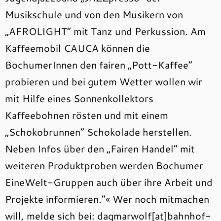
Musikschule und von den Musikern von
„AFROLIGHT“ mit Tanz und Perkussion. Am
Kaffeemobil CAUCA können die
BochumerInnen den fairen „Pott-Kaffee“
probieren und bei gutem Wetter wollen wir
mit Hilfe eines Sonnenkollektors
Kaffeebohnen rösten und mit einem
„Schokobrunnen“ Schokolade herstellen.
Neben Infos über den „Fairen Handel“ mit
weiteren Produktproben werden Bochumer
EineWelt-Gruppen auch über ihre Arbeit und
Projekte informieren.“« Wer noch mitmachen
will, melde sich bei: dagmarwolf[at]bahnhof-