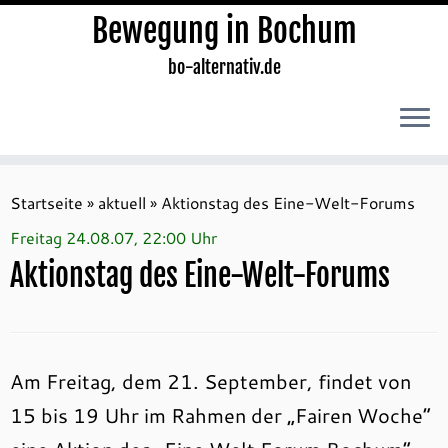
Bewegung in Bochum
bo-alternativ.de
Zum
Inhalt
Startseite
»
aktuell
»
Aktionstag des Eine-Welt-Forums
springen
Freitag 24.08.07, 22:00 Uhr
Aktionstag des Eine-Welt-Forums
Am Freitag, dem 21. September, findet von
15 bis 19 Uhr im Rahmen der „Fairen Woche“