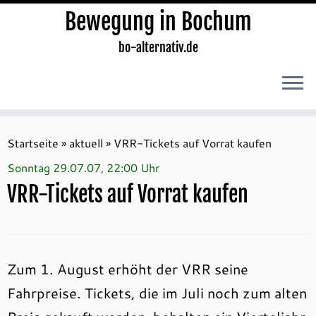
Bewegung in Bochum
bo-alternativ.de
Zum
Inhalt
Startseite
»
aktuell
»
VRR-Tickets auf Vorrat kaufen
springen
Sonntag 29.07.07, 22:00 Uhr
VRR-Tickets auf Vorrat kaufen
Zum 1. August erhöht der VRR seine
Fahrpreise. Tickets, die im Juli noch zum alten