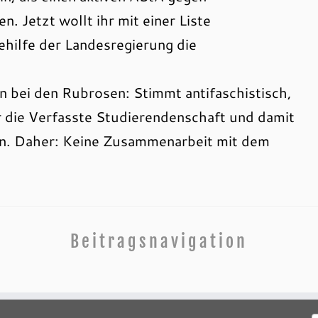
. Jetzt wollt ihr mit einer Liste
ehilfe der Landesregierung die
en bei den Rubrosen: Stimmt antifaschistisch,
 die Verfasste Studierendenschaft und damit
en. Daher: Keine Zusammenarbeit mit dem
Beitragsnavigation