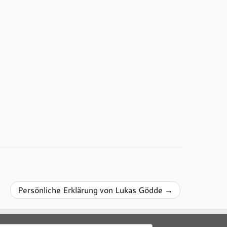
Persönliche Erklärung von Lukas Gödde
→