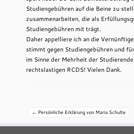
Studiengebühren auf die Beine zu stellen
zusammenarbeiten, die als Erfüllungsg
Studiengebühren mit trägt.
Daher appelliere ich an die Vernünftig
stimmt gegen Studiengebühren und für
im Sinne der Mehrheit der Studierend
rechtslastigen RCDS! Vielen Dank.
←
Persönliche Erklärung von Maria Schulte