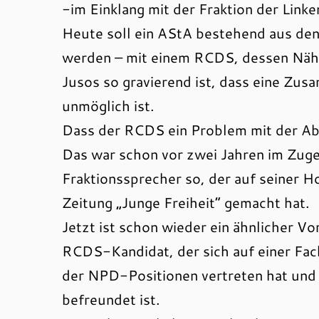
-im Einklang mit der Fraktion der Linke
Heute soll ein AStA bestehend aus d
werden – mit einem RCDS, dessen Näh
Jusos so gravierend ist, dass eine Zu
unmöglich ist.
Dass der RCDS ein Problem mit der Abg
Das war schon vor zwei Jahren im Zuge
Fraktionssprecher so, der auf seiner
Zeitung „Junge Freiheit“ gemacht hat.
Jetzt ist schon wieder ein ähnlicher Vo
RCDS-Kandidat, der sich auf einer Fac
der NPD-Positionen vertreten hat und
befreundet ist.