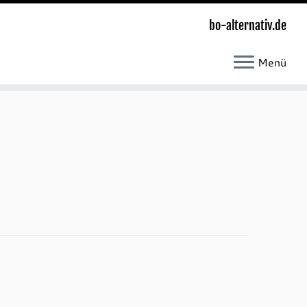
bo-alternativ.de
Menü