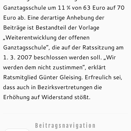
Ganztagsschule um 11 % von 63 Euro auf 70
Euro ab. Eine derartige Anhebung der
Beiträge ist Bestandteil der Vorlage
„Weiterentwicklung der offenen
Ganztagsschule“, die auf der Ratssitzung am
1. 3. 2007 beschlossen werden soll. „Wir
werden dem nicht zustimmen“, erklärt
Ratsmitglied Günter Gleising. Erfreulich sei,
dass auch in Bezirksvertretungen die
Erhöhung auf Widerstand stößt.
Beitragsnavigation