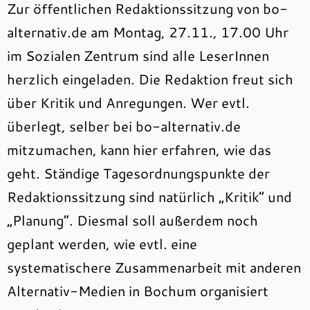
Zur öffentlichen Redaktionssitzung von bo-
alternativ.de am Montag, 27.11., 17.00 Uhr
im Sozialen Zentrum sind alle LeserInnen
herzlich eingeladen. Die Redaktion freut sich
über Kritik und Anregungen. Wer evtl.
überlegt, selber bei bo-alternativ.de
mitzumachen, kann hier erfahren, wie das
geht. Ständige Tagesordnungspunkte der
Redaktionssitzung sind natürlich „Kritik“ und
„Planung“. Diesmal soll außerdem noch
geplant werden, wie evtl. eine
systematischere Zusammenarbeit mit anderen
Alternativ-Medien in Bochum organisiert