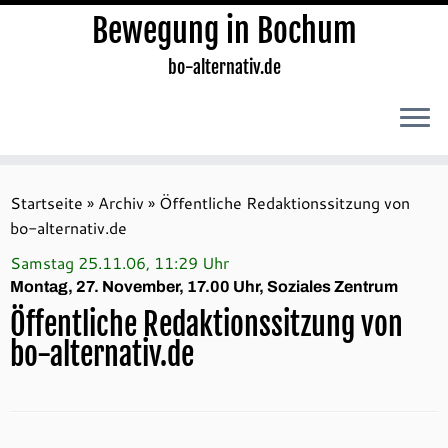
Bewegung in Bochum
bo-alternativ.de
Zum
Inhalt
Startseite
»
Archiv
»
Öffentliche Redaktionssitzung von
springen
bo-alternativ.de
Samstag 25.11.06, 11:29 Uhr
Montag, 27. November, 17.00 Uhr, Soziales Zentrum
Öffentliche Redaktionssitzung von
bo-alternativ.de