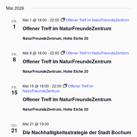
Mai 2026
Mai 1 @ 18:00
-
22:00
Offener Treff im NaturFreundeZentrum
FR.
1
Offener Treff im NaturFreundeZentrum
NaturFreundeZentrum, Hohe Eiche 20
Mai 8 @ 18:00
-
22:00
Offener Treff im NaturFreundeZentrum
FR.
8
Offener Treff im NaturFreundeZentrum
NaturFreundeZentrum, Hohe Eiche 20
Mai 15 @ 18:00
-
22:00
Offener Treff im
FR.
NaturFreundeZentrum
15
Offener Treff im NaturFreundeZentrum
NaturFreundeZentrum, Hohe Eiche 20
Mai 21 @ 19:30
DO.
21
Die Nachhaltigkeitsstrategie der Stadt Bochum