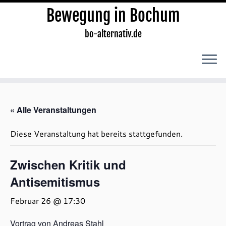
Bewegung in Bochum
bo-alternativ.de
Zum
Inhalt
« Alle Veranstaltungen
springen
Diese Veranstaltung hat bereits stattgefunden.
Zwischen Kritik und
Antisemitismus
Februar 26 @ 17:30
Vortrag von Andreas Stahl