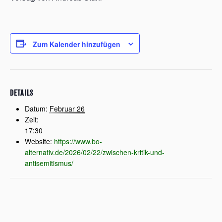
Zum Kalender hinzufügen
DETAILS
Datum:
Februar 26
Zeit:
17:30
Website:
https://www.bo-
alternativ.de/2026/02/22/zwischen-kritik-und-
antisemitismus/