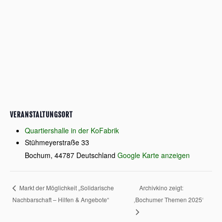
VERANSTALTUNGSORT
Quartiershalle in der KoFabrik
Stühmeyerstraße 33
Bochum
,
44787
Deutschland
Google Karte anzeigen
Archivkino zeigt:
Markt der Möglichkeit „Solidarische
Nachbarschaft – Hilfen & Angebote“
‚Bochumer Themen 2025‘