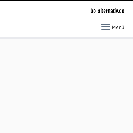
bo-alternativ.de
Menü