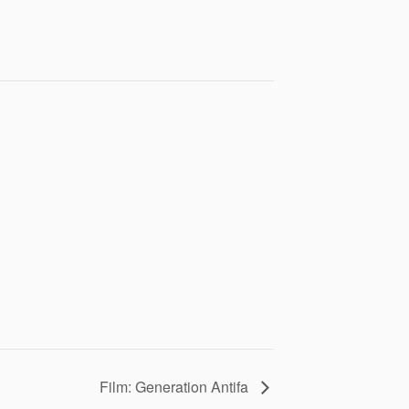
Film: Generation Antifa