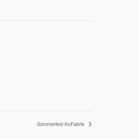
Sommerfest KoFabrik