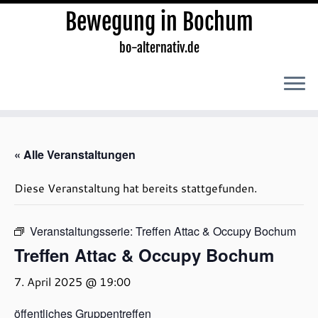
Bewegung in Bochum
bo-alternativ.de
Zum
Inhalt
« Alle Veranstaltungen
springen
Diese Veranstaltung hat bereits stattgefunden.
Veranstaltungsserie:
Treffen Attac & Occupy Bochum
Treffen Attac & Occupy Bochum
7. April 2025 @ 19:00
öffentliches Gruppentreffen