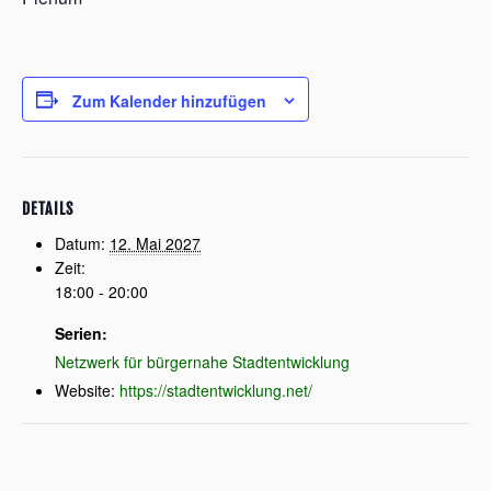
Zum Kalender hinzufügen
DETAILS
Datum:
12. Mai 2027
Zeit:
18:00 - 20:00
Serien:
Netzwerk für bürgernahe Stadtentwicklung
Website:
https://stadtentwicklung.net/