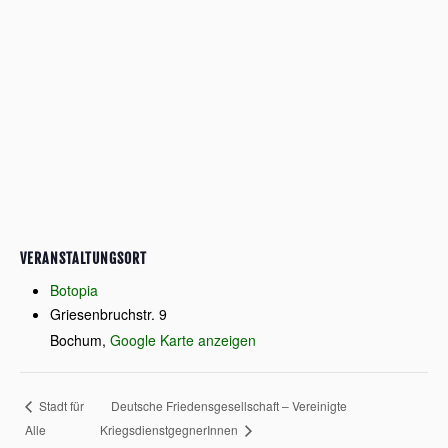
VERANSTALTUNGSORT
Botopia
Griesenbruchstr. 9
Bochum
,
Google Karte anzeigen
Deutsche Friedensgesellschaft – Vereinigte
Stadt für
Alle
KriegsdienstgegnerInnen