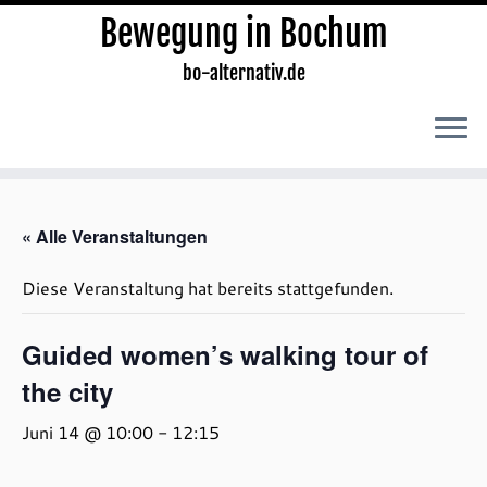
Bewegung in Bochum
bo-alternativ.de
Zum
Inhalt
« Alle Veranstaltungen
springen
Diese Veranstaltung hat bereits stattgefunden.
Guided women’s walking tour of
the city
Juni 14 @ 10:00
-
12:15