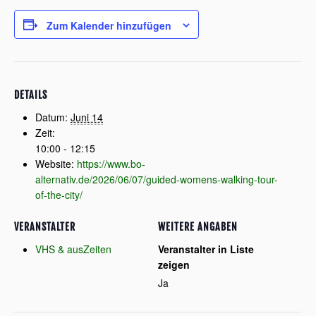
Zum Kalender hinzufügen
DETAILS
Datum:
Juni 14
Zeit:
10:00 - 12:15
Website:
https://www.bo-
alternativ.de/2026/06/07/guided-womens-walking-tour-
of-the-city/
VERANSTALTER
WEITERE ANGABEN
VHS & ausZeiten
Veranstalter in Liste
zeigen
Ja