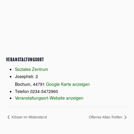
VERANSTALTUNGSORT
Soziales Zentrum
Josephstr. 2
Bochum
,
44791
Google Karte anzeigen
Telefon
0234-5472960
Veranstaltungsort-Website anzeigen
Körper im Widerstand
Offenes Attac-Treffen