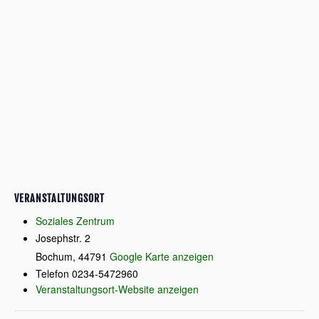
VERANSTALTUNGSORT
Soziales Zentrum
Josephstr. 2
Bochum
,
44791
Google Karte anzeigen
Telefon
0234-5472960
Veranstaltungsort-Website anzeigen