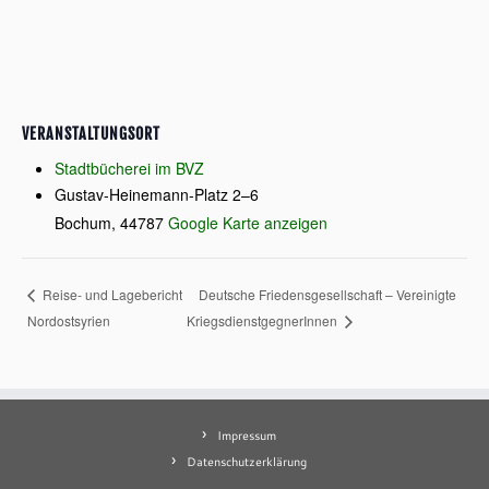
VERANSTALTUNGSORT
Stadtbücherei im BVZ
Gustav-Heinemann-Platz 2–6
Bochum
,
44787
Google Karte anzeigen
Deutsche Friedensgesellschaft – Vereinigte
Reise- und Lagebericht
Nordostsyrien
KriegsdienstgegnerInnen
Impressum
Datenschutzerklärung