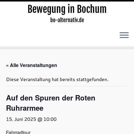
Bewegung in Bochum
bo-alternativ.de
Zum
Inhalt
« Alle Veranstaltungen
springen
Diese Veranstaltung hat bereits stattgefunden.
Auf den Spuren der Roten
Ruhrarmee
15. Juni 2025 @ 10:00
Fahrradtour