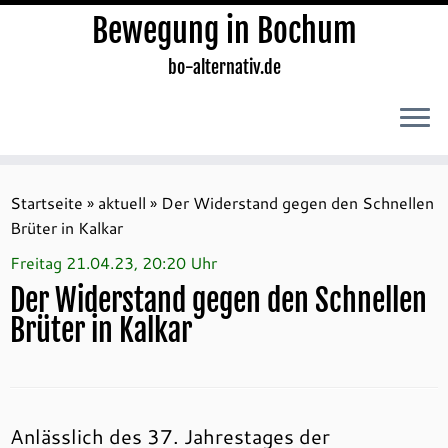
Bewegung in Bochum
bo-alternativ.de
Zum
Inhalt
Startseite
»
aktuell
»
Der Widerstand gegen den Schnellen
springen
Brüter in Kalkar
Freitag 21.04.23, 20:20 Uhr
Der Widerstand gegen den Schnellen
Brüter in Kalkar
Anlässlich des 37. Jahrestages der