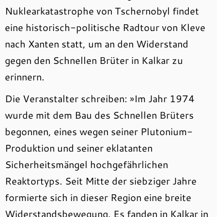
Nuklearkatastrophe von Tschernobyl findet
eine historisch-politische Radtour von Kleve
nach Xanten statt, um an den Widerstand
gegen den Schnellen Brüter in Kalkar zu
erinnern.
Die Veranstalter schreiben: »Im Jahr 1974
wurde mit dem Bau des Schnellen Brüters
begonnen, eines wegen seiner Plutonium-
Produktion und seiner eklatanten
Sicherheitsmängel hochgefährlichen
Reaktortyps. Seit Mitte der siebziger Jahre
formierte sich in dieser Region eine breite
Widerstandsbewegung. Es fanden in Kalkar in