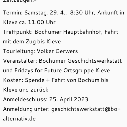
Termin: Samstag, 29. 4., 8:30 Uhr, Ankunft in
Kleve ca. 11.00 Uhr
Treffpunkt: Bochumer Hauptbahnhof, Fahrt
mit dem Zug bis Kleve
Tourleitung: Volker Gerwers
Veranstalter: Bochumer Geschichtswerkstatt
und Fridays for Future Ortsgruppe Kleve
Kosten: Spende + Fahrt von Bochum bis
Kleve und zurück
Anmeldeschluss: 25. April 2023
Anmeldung unter: geschichtswerkstatt@bo-
alternativ.de