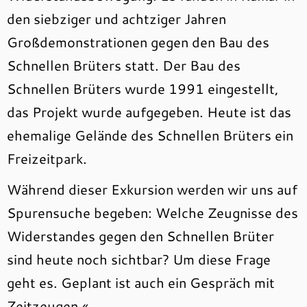
den siebziger und achtziger Jahren
Großdemonstrationen gegen den Bau des
Schnellen Brüters statt. Der Bau des
Schnellen Brüters wurde 1991 eingestellt,
das Projekt wurde aufgegeben. Heute ist das
ehemalige Gelände des Schnellen Brüters ein
Freizeitpark.
Während dieser Exkursion werden wir uns auf
Spurensuche begeben: Welche Zeugnisse des
Widerstandes gegen den Schnellen Brüter
sind heute noch sichtbar? Um diese Frage
geht es. Geplant ist auch ein Gespräch mit
Zeitzeugen.«