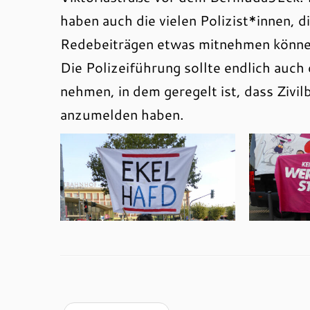
haben auch die vielen Polizist*innen, 
Redebeiträgen etwas mitnehmen könne
Die Polizeiführung sollte endlich auch 
nehmen, in dem geregelt ist, dass Zivi
anzumelden haben.