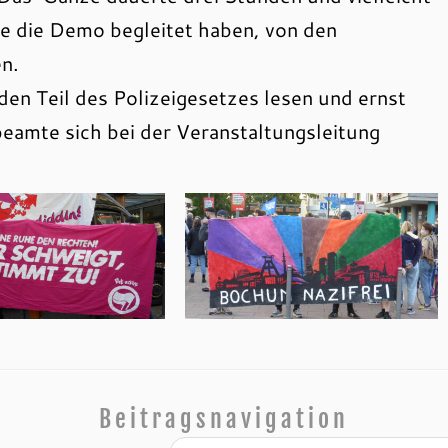
die die Demo begleitet haben, von den
n.
den Teil des Polizeigesetzes lesen und ernst
lbeamte sich bei der Veranstaltungsleitung
Beitragsnavigation