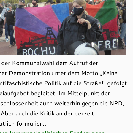
 der Kommunalwahl dem Aufruf der
iner Demonstration unter dem Motto „Keine
tifaschistische Politik auf die Straße!“ gefolgt.
eiaufgebot begleitet. Im Mittelpunkt der
tschlossenheit auch weiterhin gegen die NPD,
Aber auch die Kritik an der derzeit
tlich formuliert.