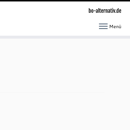
bo-alternativ.de
Menü