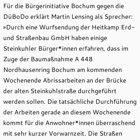
Für die Bürgerinitiative Bochum gegen die
DüBoDo erklärt Martin Lensing als Sprecher:
»Durch eine Wurfsendung der Heitkamp Erd-
und Straßenbau GmbH haben einige
Steinkuhler Bürger*innen erfahren, dass im
Zuge der Baumaßnahme A 448
Nordhausenring Bochum am kommenden
Wochenende Abrissarbeiten an der Brücke
der alten Steinkuhlstraße durchgeführt
werden sollen. Die tatsächliche Durchführung
der Arbeiten gerade an diesem Wochenende
kommt für die Anwohner*innen überraschend
mit sehr kurzer Vorwarnzeit. Die Straßen