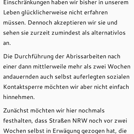
Einschränkungen haben wir bisher in unserem
Leben glücklicherweise nicht erfahren
müssen. Dennoch akzeptieren wir sie und
sehen sie zurzeit zumindest als alternativlos
an.
Die Durchführung der Abrissarbeiten nach
einer dann mittlerweile mehr als zwei Wochen
andauernden auch selbst auferlegten sozialen
Kontaktsperre möchten wir aber nicht einfach
hinnehmen.
Zunächst möchten wir hier nochmals
festhalten, dass Straßen NRW noch vor zwei
Wochen selbst in Erwägung gezogen hat, die