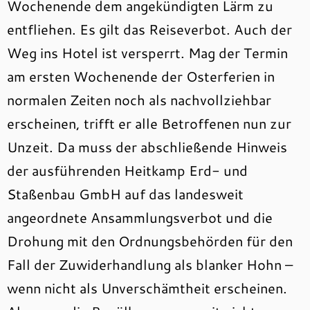
Wochenende dem angekündigten Lärm zu
entfliehen. Es gilt das Reiseverbot. Auch der
Weg ins Hotel ist versperrt. Mag der Termin
am ersten Wochenende der Osterferien in
normalen Zeiten noch als nachvollziehbar
erscheinen, trifft er alle Betroffenen nun zur
Unzeit. Da muss der abschließende Hinweis
der ausführenden Heitkamp Erd- und
Staßenbau GmbH auf das landesweit
angeordnete Ansammlungsverbot und die
Drohung mit den Ordnungsbehörden für den
Fall der Zuwiderhandlung als blanker Hohn –
wenn nicht als Unverschämtheit erscheinen.