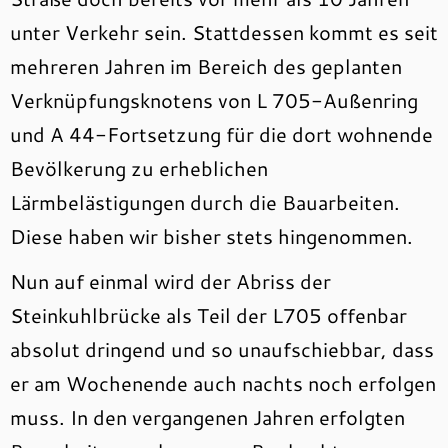
unter Verkehr sein. Stattdessen kommt es seit
mehreren Jahren im Bereich des geplanten
Verknüpfungsknotens von L 705-Außenring
und A 44-Fortsetzung für die dort wohnende
Bevölkerung zu erheblichen
Lärmbelästigungen durch die Bauarbeiten.
Diese haben wir bisher stets hingenommen.
Nun auf einmal wird der Abriss der
Steinkuhlbrücke als Teil der L705 offenbar
absolut dringend und so unaufschiebbar, dass
er am Wochenende auch nachts noch erfolgen
muss. In den vergangenen Jahren erfolgten