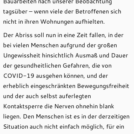
Bauarbeiten nach unserer Beobachtung
tagsüber – wenn viele der Betroffenen sich
nicht in ihren Wohnungen aufhielten.
Der Abriss soll nun in eine Zeit fallen, in der
bei vielen Menschen aufgrund der großen
Ungewissheit hinsichtlich Ausmaß und Dauer
der gesundheitlichen Gefahren, die von
COVID-19 ausgehen können, und der
erheblich eingeschränkten Bewegungsfreiheit
und der auch selbst auferlegten
Kontaktsperre die Nerven ohnehin blank
liegen. Den Menschen ist es in der derzeitigen
Situation auch nicht einfach möglich, für ein