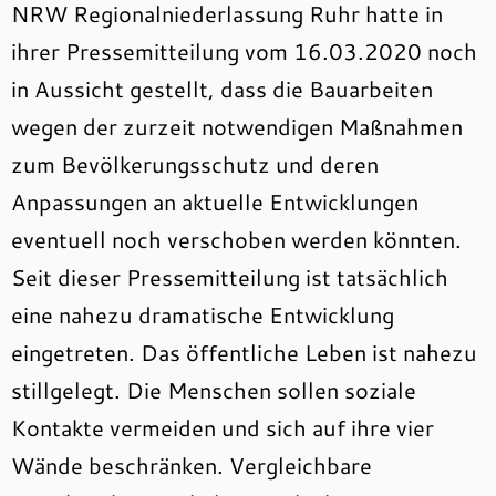
NRW Regionalniederlassung Ruhr hatte in
ihrer Pressemitteilung vom 16.03.2020 noch
in Aussicht gestellt, dass die Bauarbeiten
wegen der zurzeit notwendigen Maßnahmen
zum Bevölkerungsschutz und deren
Anpassungen an aktuelle Entwicklungen
eventuell noch verschoben werden könnten.
Seit dieser Pressemitteilung ist tatsächlich
eine nahezu dramatische Entwicklung
eingetreten. Das öffentliche Leben ist nahezu
stillgelegt. Die Menschen sollen soziale
Kontakte vermeiden und sich auf ihre vier
Wände beschränken. Vergleichbare