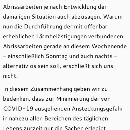
Abrissarbeiten je nach Entwicklung der
damaligen Situation auch abzusagen. Warum
nun die Durchführung der mit offenbar
erheblichen Lärmbelästigungen verbundenen
Abrissarbeiten gerade an diesem Wochenende
– einschließlich Sonntag und auch nachts –
alternativlos sein soll, erschließt sich uns
nicht.
In diesem Zusammenhang geben wir zu
bedenken, dass zur Minimierung der von
COVID-19 ausgehenden Ansteckungsgefahr
in nahezu allen Bereichen des täglichen
Lebens zurzeit nur die Sachen erledigt