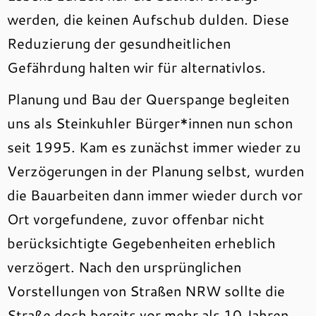
werden, die keinen Aufschub dulden. Diese
Reduzierung der gesundheitlichen
Gefährdung halten wir für alternativlos.
Planung und Bau der Querspange begleiten
uns als Steinkuhler Bürger*innen nun schon
seit 1995. Kam es zunächst immer wieder zu
Verzögerungen in der Planung selbst, wurden
die Bauarbeiten dann immer wieder durch vor
Ort vorgefundene, zuvor offenbar nicht
berücksichtigte Gegebenheiten erheblich
verzögert. Nach den ursprünglichen
Vorstellungen von Straßen NRW sollte die
Straße doch bereits vor mehr als 10 Jahren