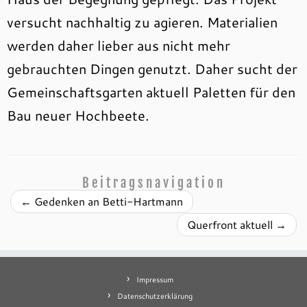
versucht nachhaltig zu agieren. Materialien
werden daher lieber aus nicht mehr
gebrauchten Dingen genutzt. Daher sucht der
Gemeinschaftsgarten aktuell Paletten für den
Bau neuer Hochbeete.
Beitragsnavigation
←
Gedenken an Betti-Hartmann
Querfront aktuell
→
Impressum
Datenschutzerklärung