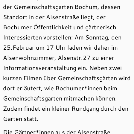
der Gemeinschaftsgarten Bochum, dessen
Standort in der Alsenstraße liegt, der
Bochumer Öffentlichkeit und gärtnerisch
Interessierten vorstellen: Am Sonntag, den
25.Februar um 17 Uhr laden wir daher im
Alsenwohnzimmer, Alsenstr.27 zu einer
Informationsveranstaltung ein. Neben zwei
kurzen Filmen über Gemeinschaftsgärten wird
dort erläutert, wie Bochumer*innen beim
Gemeinschaftsgarten mitmachen können.
Zudem findet ein kleiner Rundgang durch den
Garten statt.
Die Gärtner*innen aus der Alsenstraße