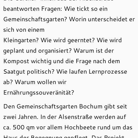
beantworten Fragen: Wie tickt so ein
Gemeinschaftsgarten? Worin unterscheidet er
sich von einem
Kleingarten? Wie wird geerntet? Wie wird
geplant und organisiert? Warum ist der
Kompost wichtig und die Frage nach dem
Saatgut politisch? Wie laufen Lernprozesse
ab? Warum wollen wir
Ernährungssouveränität?
Den Gemeinschaftsgarten Bochum gibt seit
zwei Jahren. In der Alsenstraße werden auf
ca. 500 qm vor allem Hochbeete rund um das
Haus der Begegnung gepflegt. Das Projekt