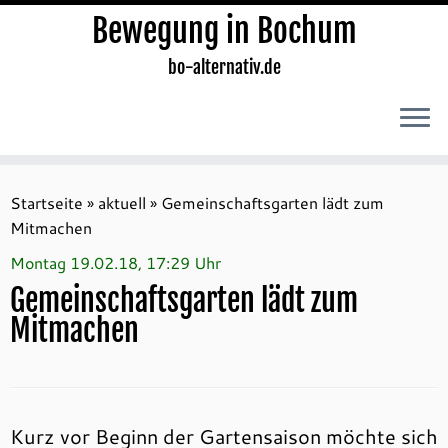
Bewegung in Bochum
bo-alternativ.de
Zum
Inhalt
Startseite
»
aktuell
»
Gemeinschaftsgarten lädt zum
springen
Mitmachen
Montag 19.02.18, 17:29 Uhr
Gemeinschaftsgarten lädt zum
Mitmachen
Kurz vor Beginn der Gartensaison möchte sich