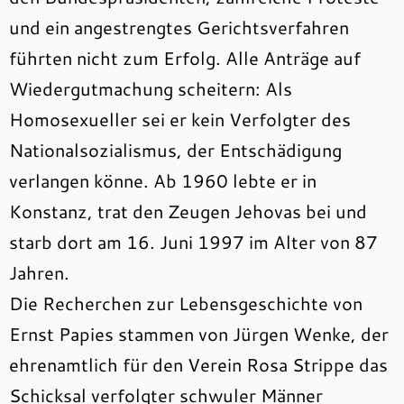
und ein angestrengtes Gerichtsverfahren
führten nicht zum Erfolg. Alle Anträge auf
Wiedergutmachung scheitern: Als
Homosexueller sei er kein Verfolgter des
Nationalsozialismus, der Entschädigung
verlangen könne. Ab 1960 lebte er in
Konstanz, trat den Zeugen Jehovas bei und
starb dort am 16. Juni 1997 im Alter von 87
Jahren.
Die Recherchen zur Lebensgeschichte von
Ernst Papies stammen von Jürgen Wenke, der
ehrenamtlich für den Verein Rosa Strippe das
Schicksal verfolgter schwuler Männer