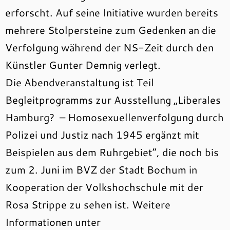
erforscht. Auf seine Initiative wurden bereits
mehrere Stolpersteine zum Gedenken an die
Verfolgung während der NS-Zeit durch den
Künstler Gunter Demnig verlegt.
Die Abendveranstaltung ist Teil
Begleitprogramms zur Ausstellung „Liberales
Hamburg? – Homosexuellenverfolgung durch
Polizei und Justiz nach 1945 ergänzt mit
Beispielen aus dem Ruhrgebiet“, die noch bis
zum 2. Juni im BVZ der Stadt Bochum in
Kooperation der Volkshochschule mit der
Rosa Strippe zu sehen ist. Weitere
Informationen unter