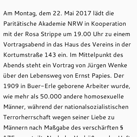
Am Montag, dem 22. Mai 2017 lädt die
Paritätische Akademie NRW in Kooperation
mit der Rosa Strippe um 19.00 Uhr zu einem
Vortragsabend in das Haus des Vereins in der
Kortumstraße 143 ein. Im Mittelpunkt des
Abends steht ein Vortrag von Jürgen Wenke
über den Lebensweg von Ernst Papies. Der
1909 in Buer-Erle geborene Arbeiter wurde,
wie mehr als 50.000 andere homosexuelle
Männer, während der nationalsozialistischen
Terrorherrschaft wegen seiner Liebe zu
Männern nach Maßgabe des verschärften §