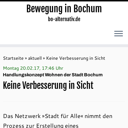
Bewegung in Bochum
bo-alternativ.de
Zum
Inhalt
Startseite
»
aktuell
»
Keine Verbesserung in Sicht
springen
Montag 20.02.17, 17:46 Uhr
Handlungskonzept Wohnen der Stadt Bochum
Keine Verbesserung in Sicht
Das Netzwerk »Stadt für Alle« nimmt den
Prozess zur Erstellung eines