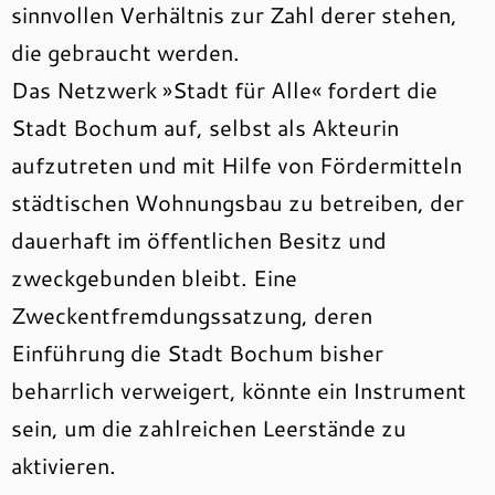
sinnvollen Verhältnis zur Zahl derer stehen,
die gebraucht werden.
Das Netzwerk »Stadt für Alle« fordert die
Stadt Bochum auf, selbst als Akteurin
aufzutreten und mit Hilfe von Fördermitteln
städtischen Wohnungsbau zu betreiben, der
dauerhaft im öffentlichen Besitz und
zweckgebunden bleibt. Eine
Zweckentfremdungssatzung, deren
Einführung die Stadt Bochum bisher
beharrlich verweigert, könnte ein Instrument
sein, um die zahlreichen Leerstände zu
aktivieren.