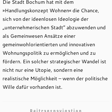
Die Stadt Bochum hat mit dem
»Handlungskonzept Wohnen« die Chance,
sich von der ideenlosen Ideologie der
„unternehmerischen Stadt“ abzuwenden und
als Gemeinwesen Ansätze einer
gemeinwohlorientierten und innovativen
Wohnungspolitik zu ermöglichen und zu
fördern. Ein solcher strategischer Wandel ist
nicht nur eine Utopie, sondern eine
realistische Möglichkeit – wenn der politische
Wille dafür vorhanden ist.
Beitragsnavigation