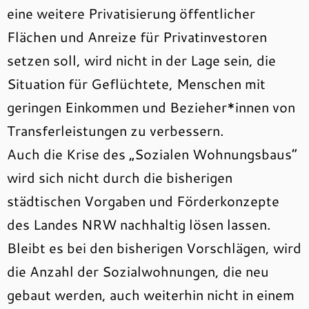
eine weitere Privatisierung öffentlicher
Flächen und Anreize für Privatinvestoren
setzen soll, wird nicht in der Lage sein, die
Situation für Geflüchtete, Menschen mit
geringen Einkommen und Bezieher*innen von
Transferleistungen zu verbessern.
Auch die Krise des „Sozialen Wohnungsbaus“
wird sich nicht durch die bisherigen
städtischen Vorgaben und Förderkonzepte
des Landes NRW nachhaltig lösen lassen.
Bleibt es bei den bisherigen Vorschlägen, wird
die Anzahl der Sozialwohnungen, die neu
gebaut werden, auch weiterhin nicht in einem