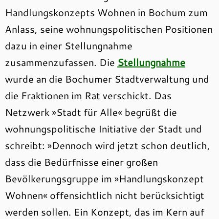
Handlungskonzepts Wohnen in Bochum zum
Anlass, seine wohnungspolitischen Positionen
dazu in einer Stellungnahme
zusammenzufassen. Die
Stellungnahme
wurde an die Bochumer Stadtverwaltung und
die Fraktionen im Rat verschickt. Das
Netzwerk »Stadt für Alle« begrüßt die
wohnungspolitische Initiative der Stadt und
schreibt: »Dennoch wird jetzt schon deutlich,
dass die Bedürfnisse einer großen
Bevölkerungsgruppe im »Handlungskonzept
Wohnen« offensichtlich nicht berücksichtigt
werden sollen. Ein Konzept, das im Kern auf