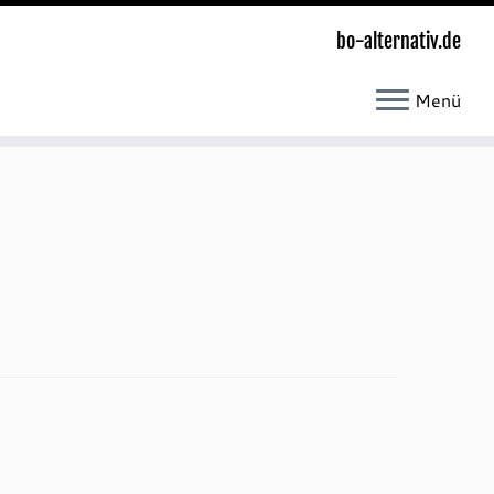
bo-alternativ.de
Menü