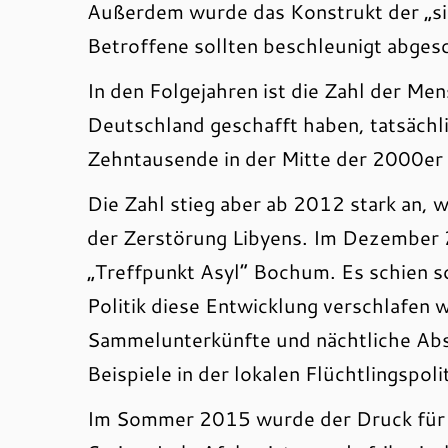
Außerdem wurde das Konstrukt der „si
Betroffene sollten beschleunigt abge
In den Folgejahren ist die Zahl der Men
Deutschland geschafft haben, tatsächli
Zehntausende in der Mitte der 2000er 
Die Zahl stieg aber ab 2012 stark an, w
der Zerstörung Libyens. Im Dezember 2
„Treffpunkt Asyl“ Bochum. Es schien 
Politik diese Entwicklung verschlafen
Sammelunterkünfte und nächtliche Ab
Beispiele in der lokalen Flüchtlingspoli
Im Sommer 2015 wurde der Druck für d