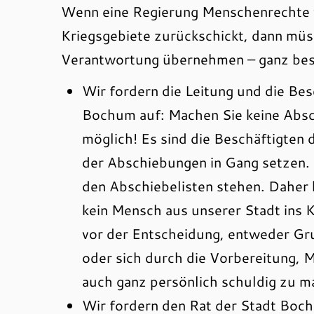
Wenn eine Regierung Menschenrechte v
Kriegsgebiete zurückschickt, dann mü
Verantwortung übernehmen – ganz bes
Wir fordern die Leitung und die Be
Bochum auf: Machen Sie keine Abs
möglich! Es sind die Beschäftigten
der Abschiebungen in Gang setzen. 
den Abschiebelisten stehen. Daher 
kein Mensch aus unserer Stadt ins K
vor der Entscheidung, entweder Gr
oder sich durch die Vorbereitung, 
auch ganz persönlich schuldig zu m
Wir fordern den Rat der Stadt Boch