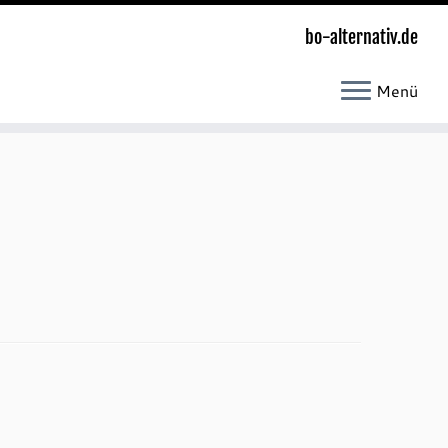
bo-alternativ.de
Menü