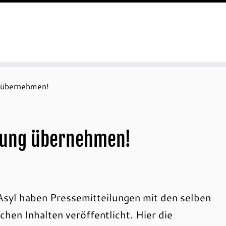
g übernehmen!
rtung übernehmen!
Asyl haben Pressemitteilungen mit den selben
chen Inhalten veröffentlicht. Hier die