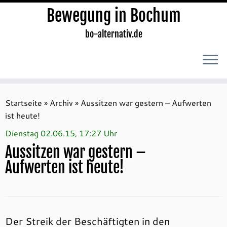
Bewegung in Bochum
bo-alternativ.de
Zum
Inhalt
Startseite
»
Archiv
»
Aussitzen war gestern – Aufwerten
springen
ist heute!
Dienstag 02.06.15, 17:27 Uhr
Aussitzen war gestern –
Aufwerten ist heute!
Der Streik der Beschäftigten in den