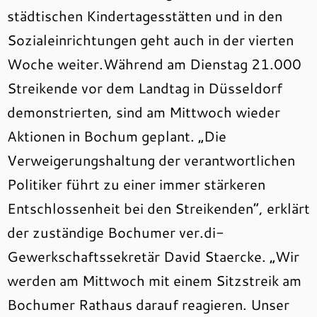
städtischen Kindertagesstätten und in den
Sozialeinrichtungen geht auch in der vierten
Woche weiter.Während am Dienstag 21.000
Streikende vor dem Landtag in Düsseldorf
demonstrierten, sind am Mittwoch wieder
Aktionen in Bochum geplant. „Die
Verweigerungshaltung der verantwortlichen
Politiker führt zu einer immer stärkeren
Entschlossenheit bei den Streikenden“, erklärt
der zuständige Bochumer ver.di-
Gewerkschaftssekretär David Staercke. „Wir
werden am Mittwoch mit einem Sitzstreik am
Bochumer Rathaus darauf reagieren. Unser