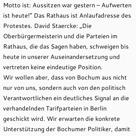
Motto ist: Aussitzen war gestern – Aufwerten
ist heute!“ Das Rathaus ist Anlaufadresse des
Protestes. David Staercke: „Die
Oberbürgermeisterin und die Parteien im
Rathaus, die das Sagen haben, schweigen bis
heute in unserer Auseinandersetzung und
vertreten keine eindeutige Position.
Wir wollen aber, dass von Bochum aus nicht
nur von uns, sondern auch von den politisch
Verantwortlichen ein deutliches Signal an die
verhandelnden Tarifparteien in Berlin
geschickt wird. Wir erwarten die konkrete
Unterstützung der Bochumer Politiker, damit