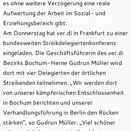
es ohne weitere Verzögerung eine reale
Aufwertung der Arbeit im Sozial- und
Erziehungsbereich gibt.
Am Donnerstag hat ver.di in Frankfurt zu einer
bundesweiten Streikdelegiertenkonferenz
eingeladen. Die Geschäftsführerin des ver.di
Bezirks Bochum-Herne Gudrun Müller wird
dort mit vier Delegierten der örtlichen
Streikenden teilnehmen. „Wir werden dort
von unserer kämpferischen Entschlossenheit
in Bochum berichten und unserer
Verhandlungsführung in Berlin den Rücken
stärken“, so Gudrun Müller. „Viel schöner